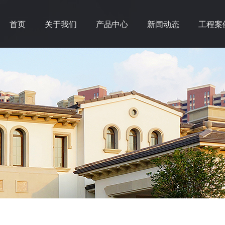
首页
关于我们
产品中心
新闻动态
工程案