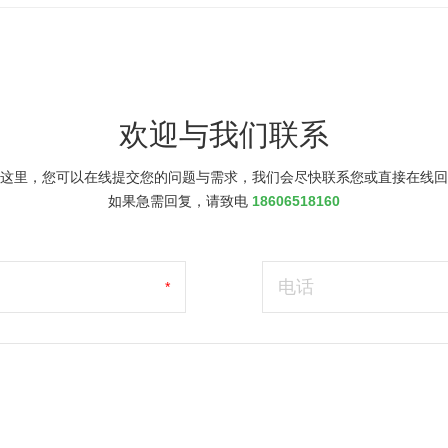
欢迎与我们联系
这里，您可以在线提交您的问题与需求，我们会尽快联系您或直接在线回
如果急需回复，请致电
18606518160
电话
*