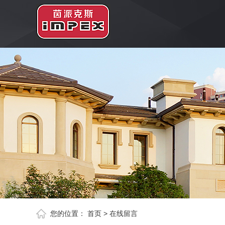
您的位置：
首页
>
在线留言