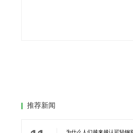
推荐新闻
为什么人们越来越认可轻钢