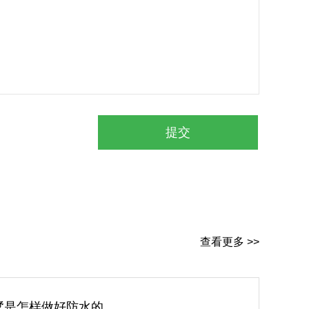
查看更多 >>
墅是怎样做好防水的