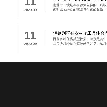
11
南北方环境是存在很大差异的，所以
2020-09
虑到当地特殊的环境及气候的差异，才
11
轻钢别墅在农村施工具体会
目前各种住房类型较多。特别是其中
2020-09
其是农村轻钢别墅仍然很常见。这种轻