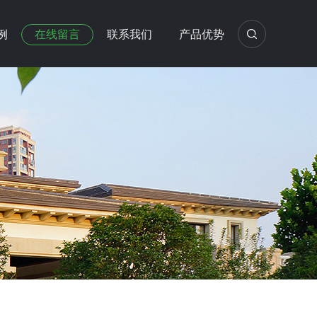
例
在线留言
联系我们
产品优势