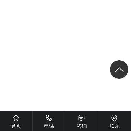
首页
电话
咨询
联系