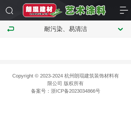
耐污染、易清洁
Copyright © 2023-2024 杭州朗琨建筑装饰材料有
限公司 版权所有
备案号：
浙ICP备2023034866号