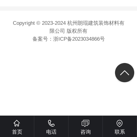
Copyright © 2023-2024 杭州朗琨建筑装饰材料有
限公司 版权所有
备案号：
浙ICP备2023034866号
首页
电话
咨询
联系